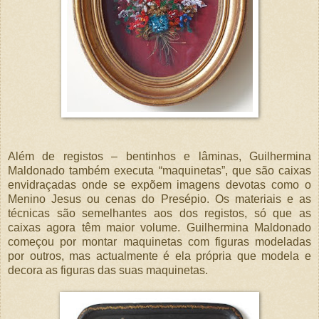
Além de registos – bentinhos e lâminas, Guilhermina
Maldonado também executa “maquinetas”, que são caixas
envidraçadas onde se expõem imagens devotas como o
Menino Jesus ou cenas do Presépio. Os materiais e as
técnicas são semelhantes aos dos registos, só que as
caixas agora têm maior volume. Guilhermina Maldonado
começou por montar maquinetas com figuras modeladas
por outros, mas actualmente é ela própria que modela e
decora as figuras das suas maquinetas.