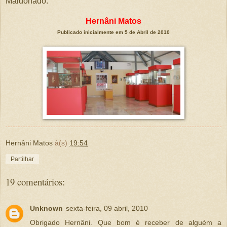
Maldonado.
Hernâni
Matos
Publicado inicialmente em 5 de Abril de 2010
Hernâni Matos
à(s)
19:54
Partilhar
19 comentários:
Unknown
sexta-feira, 09 abril, 2010
Obrigado Hernâni. Que bom é receber de alguém a