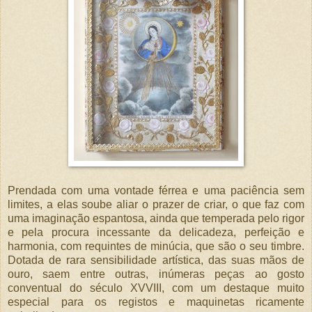
Prendada com uma vontade férrea e uma paciência sem
limites, a elas soube aliar o prazer de criar, o que faz com
uma imaginação espantosa, ainda que temperada pelo rigor
e pela procura incessante da delicadeza, perfeição e
harmonia, com requintes de minúcia, que são o seu timbre.
Dotada de rara sensibilidade artística, das suas mãos de
ouro, saem entre outras, inúmeras peças ao gosto
conventual do século XVVIII, com um destaque muito
especial para os registos e maquinetas ricamente