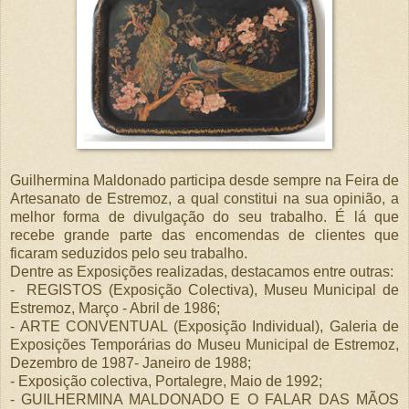
Guilhermina Maldonado participa desde sempre na Feira de
Artesanato de Estremoz, a qual constitui na sua opinião, a
melhor forma de divulgação do seu trabalho. É lá que
recebe grande parte das encomendas de clientes que
ficaram seduzidos pelo seu trabalho.
Dentre as Exposições realizadas, destacamos entre outras:
- REGISTOS (Exposição Colectiva), Museu Municipal de
Estremoz, Março - Abril de 1986;
- ARTE CONVENTUAL (Exposição Individual), Galeria de
Exposições Temporárias do Museu Municipal de Estremoz,
Dezembro de 1987- Janeiro de 1988;
- Exposição colectiva, Portalegre, Maio de 1992;
- GUILHERMINA MALDONADO E O FALAR DAS MÃOS