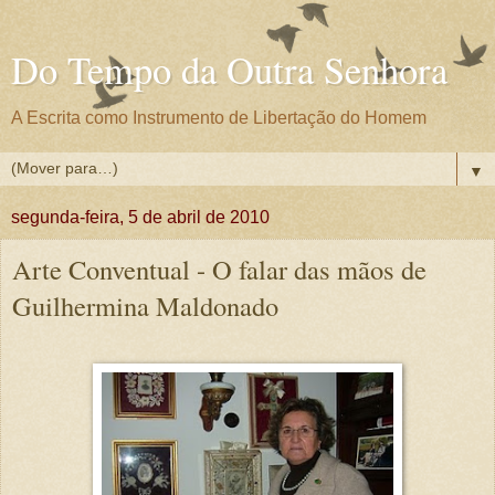
Do Tempo da Outra Senhora
A Escrita como Instrumento de Libertação do Homem
▼
segunda-feira, 5 de abril de 2010
Arte Conventual - O falar das mãos de
Guilhermina Maldonado