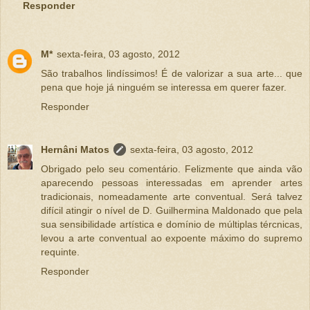
Responder
M*
sexta-feira, 03 agosto, 2012
São trabalhos lindíssimos! É de valorizar a sua arte... que
pena que hoje já ninguém se interessa em querer fazer.
Responder
Hernâni Matos
sexta-feira, 03 agosto, 2012
Obrigado pelo seu comentário. Felizmente que ainda vão
aparecendo pessoas interessadas em aprender artes
tradicionais, nomeadamente arte conventual. Será talvez
difícil atingir o nível de D. Guilhermina Maldonado que pela
sua sensibilidade artística e domínio de múltiplas tércnicas,
levou a arte conventual ao expoente máximo do supremo
requinte.
Responder