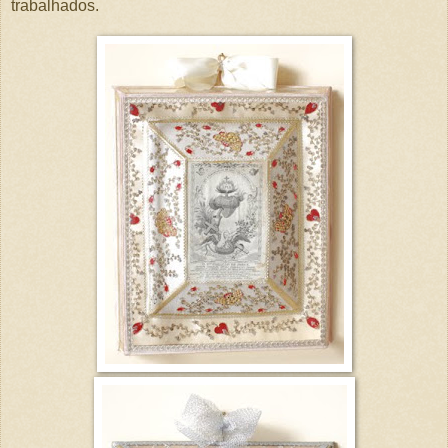
trabalhados.