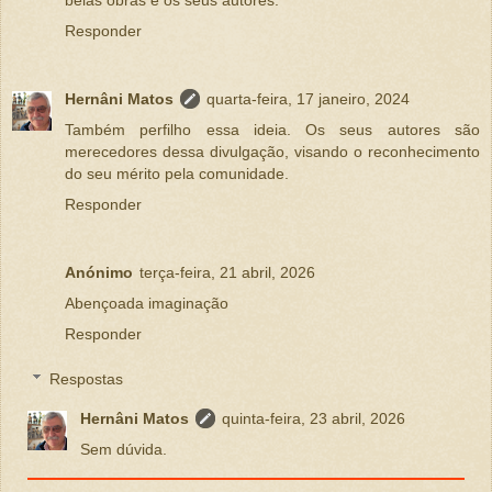
Responder
Hernâni Matos
quarta-feira, 17 janeiro, 2024
Também perfilho essa ideia. Os seus autores são
merecedores dessa divulgação, visando o reconhecimento
do seu mérito pela comunidade.
Responder
Anónimo
terça-feira, 21 abril, 2026
Abençoada imaginação
Responder
Respostas
Hernâni Matos
quinta-feira, 23 abril, 2026
Sem dúvida.