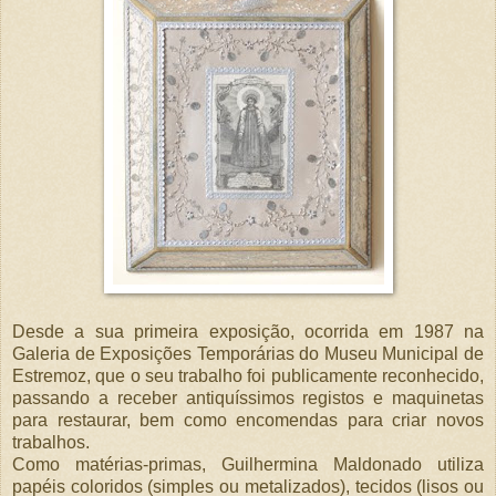
Desde a sua primeira exposição, ocorrida em 1987 na
Galeria de Exposições Temporárias do Museu Municipal de
Estremoz, que o seu trabalho foi publicamente reconhecido,
passando a receber antiquíssimos registos e maquinetas
para restaurar, bem como encomendas para criar novos
trabalhos.
Como matérias-primas, Guilhermina Maldonado utiliza
papéis coloridos (simples ou metalizados), tecidos (lisos ou