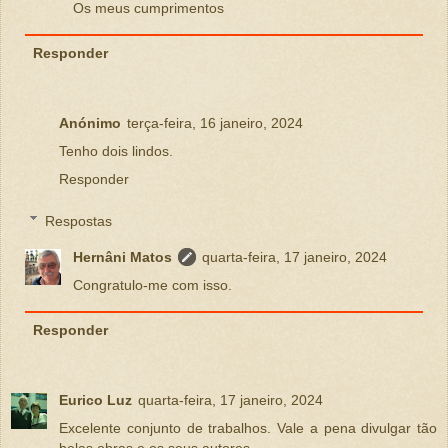
Os meus cumprimentos
Responder
Anónimo
terça-feira, 16 janeiro, 2024
Tenho dois lindos.
Responder
Respostas
Hernâni Matos
quarta-feira, 17 janeiro, 2024
Congratulo-me com isso.
Responder
Eurico Luz
quarta-feira, 17 janeiro, 2024
Excelente conjunto de trabalhos. Vale a pena divulgar tão
belas obras e os seus autores.