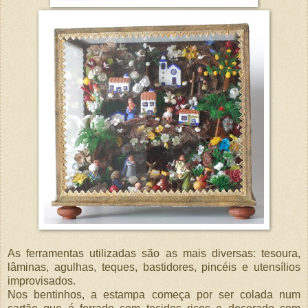
As ferramentas utilizadas são as mais diversas: tesoura,
lâminas, agulhas, teques, bastidores, pincéis e utensílios
improvisados.
Nos bentinhos, a estampa começa por ser colada num