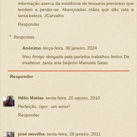
informação acerca da existência de tesouros preciosos que
tendem a perder-se. Abençoadas mãos que dão vida a
tanta beleza. JCarvalho
Responder
Respostas
Anónimo
terça-feira, 30 janeiro, 2024
Meu Amigo obrigada pela partinha trabalhos lindos De
enaltecer ,tanta arte beijinho Manuela Saias
Responder
Hélio Matias
sexta-feira, 20 agosto, 2010
Perfeição, rigor...um amor!
Responder
josé movilha
sexta-feira, 28 janeiro, 2011