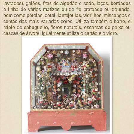
lavrados), galões, fitas de algodão e seda, laços, bordados
a linha de vários matizes ou de fio prateado ou dourado,
bem como pérolas, coral, lantejoulas, vidrilhos, missangas e
contas das mais variadas cores. Utiliza também o barro, o
miolo de sabugueiro, flores naturais, escamas de peixe ou
cascas de árvore. Igualmente utiliza o cartão e o vidro.